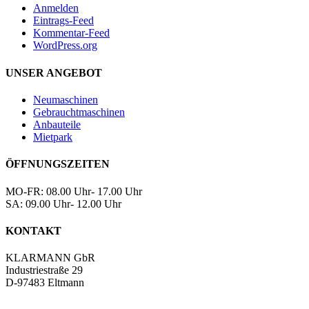
Anmelden
Eintrags-Feed
Kommentar-Feed
WordPress.org
UNSER ANGEBOT
Neumaschinen
Gebrauchtmaschinen
Anbauteile
Mietpark
ÖFFNUNGSZEITEN
MO-FR: 08.00 Uhr- 17.00 Uhr
SA: 09.00 Uhr- 12.00 Uhr
KONTAKT
KLARMANN GbR
Industriestraße 29
D-97483 Eltmann