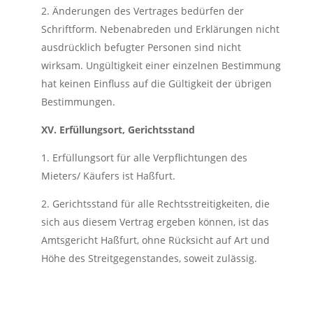
2. Änderungen des Vertrages bedürfen der
Schriftform. Nebenabreden und Erklärungen nicht
ausdrücklich befugter Personen sind nicht
wirksam. Ungültigkeit einer einzelnen Bestimmung
hat keinen Einfluss auf die Gültigkeit der übrigen
Bestimmungen.
XV. Erfüllungsort, Gerichtsstand
1. Erfüllungsort für alle Verpflichtungen des
Mieters/ Käufers ist Haßfurt.
2. Gerichtsstand für alle Rechtsstreitigkeiten, die
sich aus diesem Vertrag ergeben können, ist das
Amtsgericht Haßfurt, ohne Rücksicht auf Art und
Höhe des Streitgegenstandes, soweit zulässig.