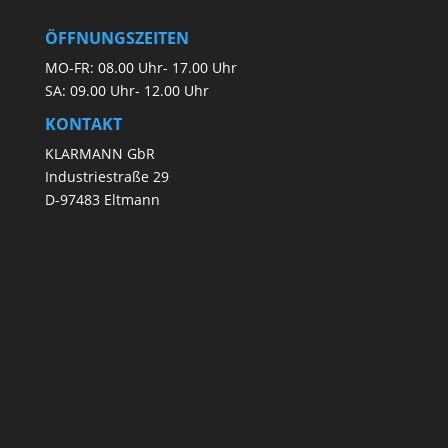
ÖFFNUNGSZEITEN
MO-FR: 08.00 Uhr- 17.00 Uhr
SA: 09.00 Uhr- 12.00 Uhr
KONTAKT
KLARMANN GbR
Industriestraße 29
D-97483 Eltmann