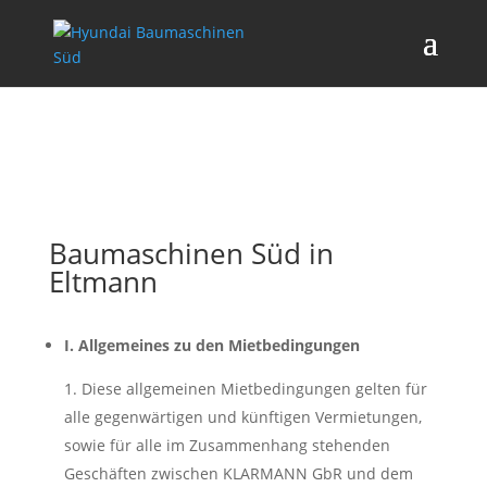
Mietbedingungen von
Klarmann GbR
Baumaschinen Süd in
Eltmann
I. Allgemeines zu den Mietbedingungen
1. Diese allgemeinen Mietbedingungen gelten für
alle gegenwärtigen und künftigen Vermietungen,
sowie für alle im Zusammenhang stehenden
Geschäften zwischen KLARMANN GbR und dem