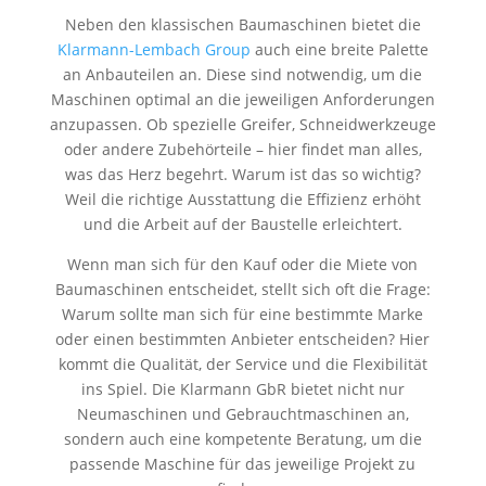
Neben den klassischen Baumaschinen bietet die
Klarmann-Lembach Group
auch eine breite Palette
an Anbauteilen an. Diese sind notwendig, um die
Maschinen optimal an die jeweiligen Anforderungen
anzupassen. Ob spezielle Greifer, Schneidwerkzeuge
oder andere Zubehörteile – hier findet man alles,
was das Herz begehrt. Warum ist das so wichtig?
Weil die richtige Ausstattung die Effizienz erhöht
und die Arbeit auf der Baustelle erleichtert.
Wenn man sich für den Kauf oder die Miete von
Baumaschinen entscheidet, stellt sich oft die Frage:
Warum sollte man sich für eine bestimmte Marke
oder einen bestimmten Anbieter entscheiden? Hier
kommt die Qualität, der Service und die Flexibilität
ins Spiel. Die Klarmann GbR bietet nicht nur
Neumaschinen und Gebrauchtmaschinen an,
sondern auch eine kompetente Beratung, um die
passende Maschine für das jeweilige Projekt zu