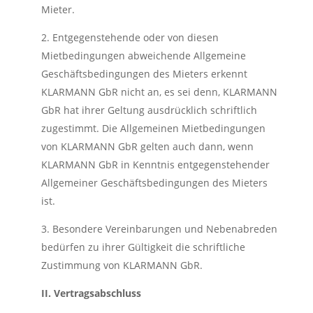
Mieter.
2. Entgegenstehende oder von diesen
Mietbedingungen abweichende Allgemeine
Geschäftsbedingungen des Mieters erkennt
KLARMANN GbR nicht an, es sei denn, KLARMANN
GbR hat ihrer Geltung ausdrücklich schriftlich
zugestimmt. Die Allgemeinen Mietbedingungen
von KLARMANN GbR gelten auch dann, wenn
KLARMANN GbR in Kenntnis entgegenstehender
Allgemeiner Geschäftsbedingungen des Mieters
ist.
3. Besondere Vereinbarungen und Nebenabreden
bedürfen zu ihrer Gültigkeit die schriftliche
Zustimmung von KLARMANN GbR.
II. Vertragsabschluss