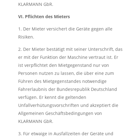
KLARMANN GbR.
VI. Pflichten des Mieters
1. Der Mieter versichert die Geräte gegen alle
Risiken.
2. Der Mieter bestätigt mit seiner Unterschrift, das
er mit der Funktion der Maschine vertraut ist. Er
ist verpflichtet den Mietgegenstand nur von
Personen nutzen zu lassen, die über eine zum
Führen des Mietgegenstandes notwendige
Fahrerlaubnis der Bundesrepublik Deutschland
verfügen. Er kennt die geltenden
Unfallverhütungsvorschriften und akzeptiert die
Allgemeinen Geschäftsbedingungen von
KLARMANN GbR.
3. Für etwaige in Ausfallzeiten der Geräte und