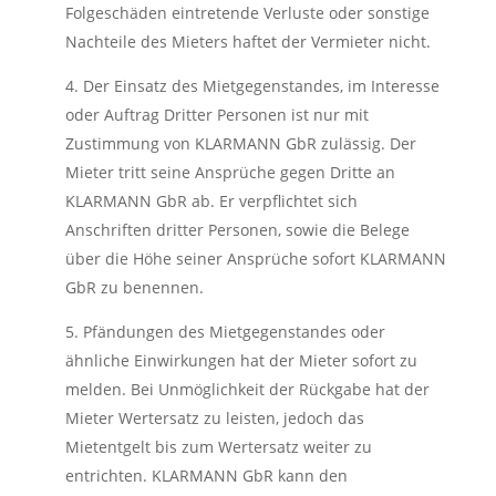
Folgeschäden eintretende Verluste oder sonstige
Nachteile des Mieters haftet der Vermieter nicht.
4. Der Einsatz des Mietgegenstandes, im Interesse
oder Auftrag Dritter Personen ist nur mit
Zustimmung von KLARMANN GbR zulässig. Der
Mieter tritt seine Ansprüche gegen Dritte an
KLARMANN GbR ab. Er verpflichtet sich
Anschriften dritter Personen, sowie die Belege
über die Höhe seiner Ansprüche sofort KLARMANN
GbR zu benennen.
5. Pfändungen des Mietgegenstandes oder
ähnliche Einwirkungen hat der Mieter sofort zu
melden. Bei Unmöglichkeit der Rückgabe hat der
Mieter Wertersatz zu leisten, jedoch das
Mietentgelt bis zum Wertersatz weiter zu
entrichten. KLARMANN GbR kann den