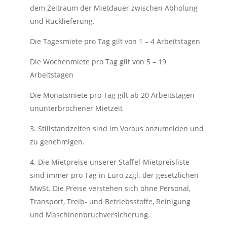
dem Zeitraum der Mietdauer zwischen Abholung
und Rücklieferung.
Die Tagesmiete pro Tag gilt von 1 – 4 Arbeitstagen
Die Wochenmiete pro Tag gilt von 5 – 19
Arbeitstagen
Die Monatsmiete pro Tag gilt ab 20 Arbeitstagen
ununterbrochener Mietzeit
3. Stillstandzeiten sind im Voraus anzumelden und
zu genehmigen.
4. Die Mietpreise unserer Staffel-Mietpreisliste
sind immer pro Tag in Euro zzgl. der gesetzlichen
MwSt. Die Preise verstehen sich ohne Personal,
Transport, Treib- und Betriebsstoffe, Reinigung
und Maschinenbruchversicherung.