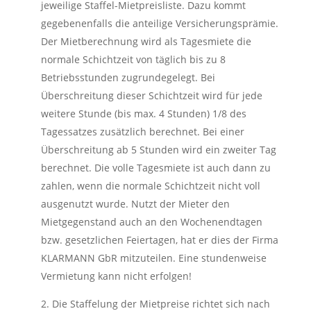
jeweilige Staffel-Mietpreisliste. Dazu kommt
gegebenenfalls die anteilige Versicherungsprämie.
Der Mietberechnung wird als Tagesmiete die
normale Schichtzeit von täglich bis zu 8
Betriebsstunden zugrundegelegt. Bei
Überschreitung dieser Schichtzeit wird für jede
weitere Stunde (bis max. 4 Stunden) 1/8 des
Tagessatzes zusätzlich berechnet. Bei einer
Überschreitung ab 5 Stunden wird ein zweiter Tag
berechnet. Die volle Tagesmiete ist auch dann zu
zahlen, wenn die normale Schichtzeit nicht voll
ausgenutzt wurde. Nutzt der Mieter den
Mietgegenstand auch an den Wochenendtagen
bzw. gesetzlichen Feiertagen, hat er dies der Firma
KLARMANN GbR mitzuteilen. Eine stundenweise
Vermietung kann nicht erfolgen!
2. Die Staffelung der Mietpreise richtet sich nach