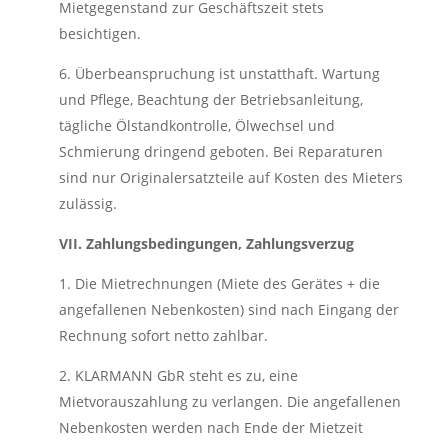
Mietgegenstand zur Geschäftszeit stets
besichtigen.
6. Überbeanspruchung ist unstatthaft. Wartung
und Pflege, Beachtung der Betriebsanleitung,
tägliche Ölstandkontrolle, Ölwechsel und
Schmierung dringend geboten. Bei Reparaturen
sind nur Originalersatzteile auf Kosten des Mieters
zulässig.
VII. Zahlungsbedingungen, Zahlungsverzug
1. Die Mietrechnungen (Miete des Gerätes + die
angefallenen Nebenkosten) sind nach Eingang der
Rechnung sofort netto zahlbar.
2. KLARMANN GbR steht es zu, eine
Mietvorauszahlung zu verlangen. Die angefallenen
Nebenkosten werden nach Ende der Mietzeit