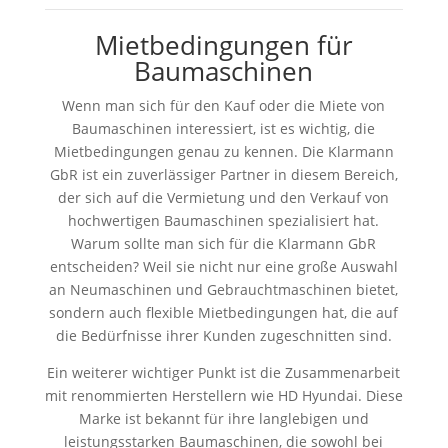
Mietbedingungen für
Baumaschinen
Wenn man sich für den Kauf oder die Miete von
Baumaschinen interessiert, ist es wichtig, die
Mietbedingungen genau zu kennen. Die Klarmann
GbR ist ein zuverlässiger Partner in diesem Bereich,
der sich auf die Vermietung und den Verkauf von
hochwertigen Baumaschinen spezialisiert hat.
Warum sollte man sich für die Klarmann GbR
entscheiden? Weil sie nicht nur eine große Auswahl
an Neumaschinen und Gebrauchtmaschinen bietet,
sondern auch flexible Mietbedingungen hat, die auf
die Bedürfnisse ihrer Kunden zugeschnitten sind.
Ein weiterer wichtiger Punkt ist die Zusammenarbeit
mit renommierten Herstellern wie HD Hyundai. Diese
Marke ist bekannt für ihre langlebigen und
leistungsstarken Baumaschinen, die sowohl bei