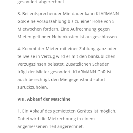
gesondert abgerechnet.
3. Bei entsprechender Mietdauer kann KLARMANN
GbR eine Vorauszahlung bis zu einer Höhe von 5
Mietwochen fordern. Eine Aufrechnung gegen
Mietentgelt oder Nebenkosten ist ausgeschlossen.
4. Kommt der Mieter mit einer Zahlung ganz oder
teilweise in Verzug wird er mit den banküblichen
Verzugszinsen belastet. Zusätzlichen Schaden
trägt der Mieter gesondert. KLARMANN GbR ist
auch berechtigt, den Mietgegenstand sofort
zurückzuholen.
VIII. Abkauf der Maschine
1. Ein Abkauf des gemieteten Gerätes ist möglich.
Dabei wird die Mietrechnung in einem
angemessenen Teil angerechnet.