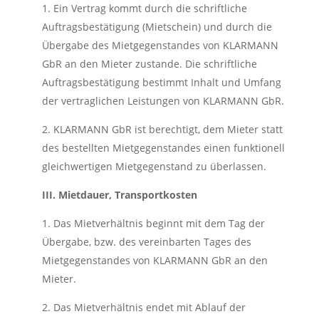
1. Ein Vertrag kommt durch die schriftliche
Auftragsbestätigung (Mietschein) und durch die
Übergabe des Mietgegenstandes von KLARMANN
GbR an den Mieter zustande. Die schriftliche
Auftragsbestätigung bestimmt Inhalt und Umfang
der vertraglichen Leistungen von KLARMANN GbR.
2. KLARMANN GbR ist berechtigt, dem Mieter statt
des bestellten Mietgegenstandes einen funktionell
gleichwertigen Mietgegenstand zu überlassen.
III. Mietdauer, Transportkosten
1. Das Mietverhältnis beginnt mit dem Tag der
Übergabe, bzw. des vereinbarten Tages des
Mietgegenstandes von KLARMANN GbR an den
Mieter.
2. Das Mietverhältnis endet mit Ablauf der