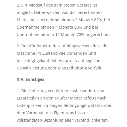
2. Ein Mietkauf des gemieteten Gerätes ist
möglich. Dabei werden von der berechneten
Miete, bei Übernahme binnen 2 Monate 85%, bei
Übernahme binnen 4 Monate 80% und bei
Übernahme binnen 12 Monate 70% angerechnet.
2. Der Käufer wird darauf hingewiesen, dass die
Maschine im Zustand wie vorhanden und
besichtigt gekauft ist. Anspruch auf jegliche
Gewährleistung oder Mängelhaftung verfällt.
XIV. Sonstiges
1. Die Lieferung von Waren, insbesondere von
Ersatzteilen an den Käufer/ Mieter erfolgt nach
Listenpreisen zu obigen Bedingungen, stets unter
dem Vorbehalt des Eigentums bis zur
vollständigen Bezahlung aller Verbindlichkeiten.