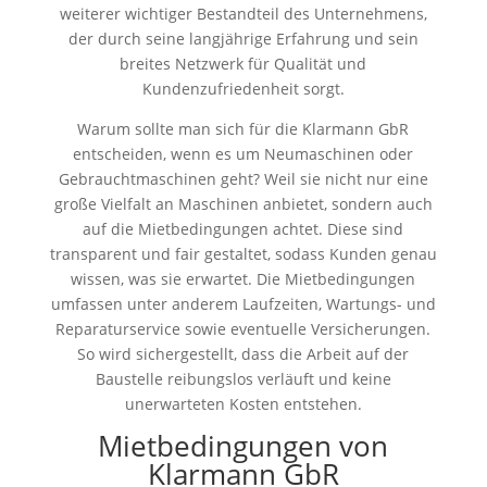
weiterer wichtiger Bestandteil des Unternehmens,
der durch seine langjährige Erfahrung und sein
breites Netzwerk für Qualität und
Kundenzufriedenheit sorgt.
Warum sollte man sich für die Klarmann GbR
entscheiden, wenn es um Neumaschinen oder
Gebrauchtmaschinen geht? Weil sie nicht nur eine
große Vielfalt an Maschinen anbietet, sondern auch
auf die Mietbedingungen achtet. Diese sind
transparent und fair gestaltet, sodass Kunden genau
wissen, was sie erwartet. Die Mietbedingungen
umfassen unter anderem Laufzeiten, Wartungs- und
Reparaturservice sowie eventuelle Versicherungen.
So wird sichergestellt, dass die Arbeit auf der
Baustelle reibungslos verläuft und keine
unerwarteten Kosten entstehen.
Mietbedingungen von
Klarmann GbR