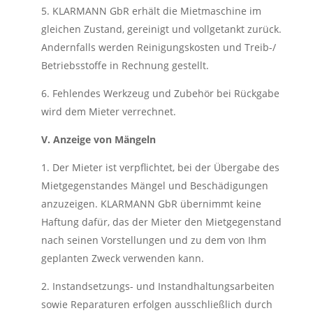
5. KLARMANN GbR erhält die Mietmaschine im
gleichen Zustand, gereinigt und vollgetankt zurück.
Andernfalls werden Reinigungskosten und Treib-/
Betriebsstoffe in Rechnung gestellt.
6. Fehlendes Werkzeug und Zubehör bei Rückgabe
wird dem Mieter verrechnet.
V. Anzeige von Mängeln
1. Der Mieter ist verpflichtet, bei der Übergabe des
Mietgegenstandes Mängel und Beschädigungen
anzuzeigen. KLARMANN GbR übernimmt keine
Haftung dafür, das der Mieter den Mietgegenstand
nach seinen Vorstellungen und zu dem von Ihm
geplanten Zweck verwenden kann.
2. Instandsetzungs- und Instandhaltungsarbeiten
sowie Reparaturen erfolgen ausschließlich durch