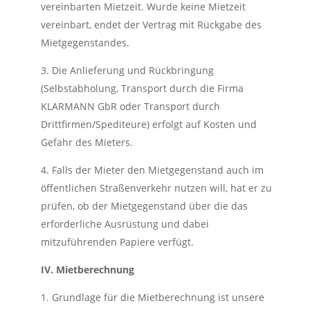
vereinbarten Mietzeit. Wurde keine Mietzeit
vereinbart, endet der Vertrag mit Rückgabe des
Mietgegenstandes.
3. Die Anlieferung und Rückbringung
(Selbstabholung, Transport durch die Firma
KLARMANN GbR oder Transport durch
Drittfirmen/Spediteure) erfolgt auf Kosten und
Gefahr des Mieters.
4. Falls der Mieter den Mietgegenstand auch im
öffentlichen Straßenverkehr nutzen will, hat er zu
prüfen, ob der Mietgegenstand über die das
erforderliche Ausrüstung und dabei
mitzuführenden Papiere verfügt.
IV. Mietberechnung
1. Grundlage für die Mietberechnung ist unsere