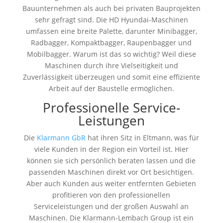
Bauunternehmen als auch bei privaten Bauprojekten
sehr gefragt sind. Die HD Hyundai-Maschinen
umfassen eine breite Palette, darunter Minibagger,
Radbagger, Kompaktbagger, Raupenbagger und
Mobilbagger. Warum ist das so wichtig? Weil diese
Maschinen durch ihre Vielseitigkeit und
Zuverlässigkeit überzeugen und somit eine effiziente
Arbeit auf der Baustelle ermöglichen.
Professionelle Service-
Leistungen
Die
Klarmann GbR
hat ihren Sitz in Eltmann, was für
viele Kunden in der Region ein Vorteil ist. Hier
können sie sich persönlich beraten lassen und die
passenden Maschinen direkt vor Ort besichtigen.
Aber auch Kunden aus weiter entfernten Gebieten
profitieren von den professionellen
Serviceleistungen und der großen Auswahl an
Maschinen. Die Klarmann-Lembach Group ist ein