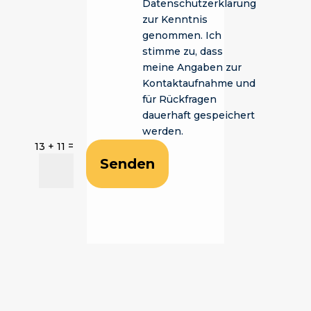
Datenschutzerklärung
zur Kenntnis
genommen. Ich
stimme zu, dass
meine Angaben zur
Kontaktaufnahme und
für Rückfragen
dauerhaft gespeichert
werden.
=
13 + 11
Senden