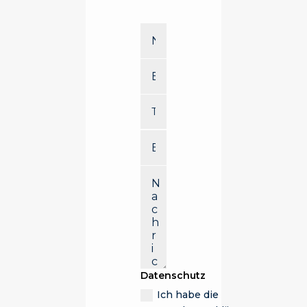
Datenschutz
Ich habe die