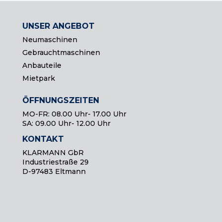
UNSER ANGEBOT
Neumaschinen
Gebrauchtmaschinen
Anbauteile
Mietpark
ÖFFNUNGSZEITEN
MO-FR: 08.00 Uhr- 17.00 Uhr
SA: 09.00 Uhr- 12.00 Uhr
KONTAKT
KLARMANN GbR
Industriestraße 29
D-97483 Eltmann