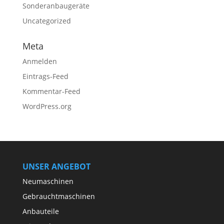
Sonderanbaugeräte
Uncategorized
Meta
Anmelden
Eintrags-Feed
Kommentar-Feed
WordPress.org
UNSER ANGEBOT
Neumaschinen
Gebrauchtmaschinen
Anbauteile