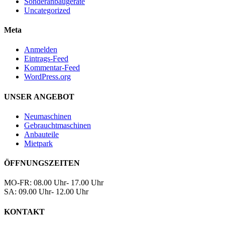
Sonderanbaugeräte
Uncategorized
Meta
Anmelden
Eintrags-Feed
Kommentar-Feed
WordPress.org
UNSER ANGEBOT
Neumaschinen
Gebrauchtmaschinen
Anbauteile
Mietpark
ÖFFNUNGSZEITEN
MO-FR: 08.00 Uhr- 17.00 Uhr
SA: 09.00 Uhr- 12.00 Uhr
KONTAKT