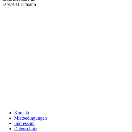
D-97483 Eltmann
Kontakt
Mietbedingungen
Impressum
Datenschutz