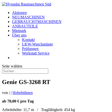
Aktionen
NEUMASCHINEN
GEBRAUCHTMASCHINEN
ANBAUTEILE
Mietpark
Über uns
Kontakt
LKW-Waschanlage
Prüfungen
Werkstatt Service
Seite wählen
Genie GS-3268 RT
von
|
|
Hebebühnen
ab 70,00 € pro Tag
Arbeitshöhe: 11,7 m / Tragfähigkeit: 454 kg