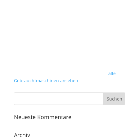
alle
Gebrauchtmaschinen ansehen
Neueste Kommentare
Archiv