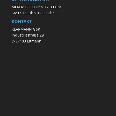
MO-FR: 08.00 Uhr- 17.00 Uhr
SA: 09.00 Uhr- 12.00 Uhr
KONTAKT
KLARMANN GbR
Industriestraße 29
D-97483 Eltmann