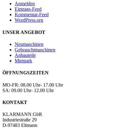
Anmelden
Eintrags-Feed
Kommentar-Feed
WordPress.org
UNSER ANGEBOT
Neumaschinen
Gebrauchtmaschinen
Anbauteile
Mietpark
ÖFFNUNGSZEITEN
MO-FR: 08.00 Uhr- 17.00 Uhr
SA: 09.00 Uhr- 12.00 Uhr
KONTAKT
KLARMANN GbR
Industriestraße 29
D-97483 Eltmann