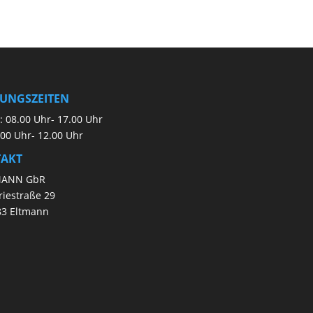
UNGSZEITEN
 08.00 Uhr- 17.00 Uhr
.00 Uhr- 12.00 Uhr
AKT
MANN GbR
riestraße 29
83 Eltmann